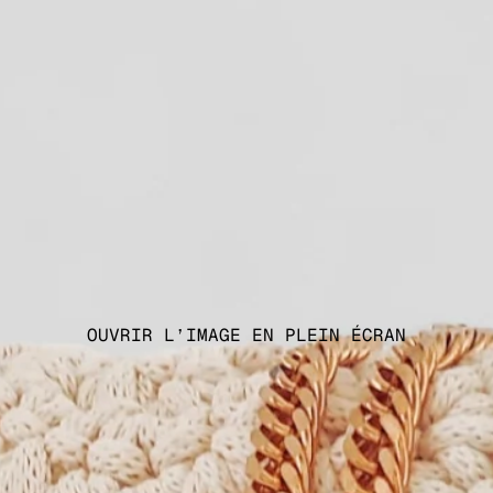
OUVRIR L’IMAGE EN PLEIN ÉCRAN