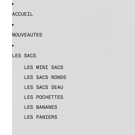
ACCUEIL
NOUVEAUTES
LES SACS
LES MINI SACS
LES SACS RONDS
LES SACS SEAU
LES POCHETTES
LES BANANES
LES PANIERS