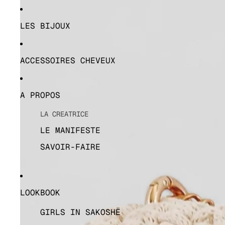
LES BIJOUX
ACCESSOIRES CHEVEUX
A PROPOS
LA CREATRICE
LE MANIFESTE
SAVOIR-FAIRE
LOOKBOOK
GIRLS IN SAKOSHË