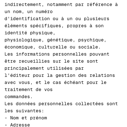
indirectement, notamment par référence à
un nom, un numéro
d'identification ou à un ou plusieurs
éléments spécifiques, propres à son
identité physique,
physiologique, génétique, psychique,
économique, culturelle ou sociale.
Les informations personnelles pouvant
être recueillies sur le site sont
principalement utilisées par
l'éditeur pour la gestion des relations
avec vous, et le cas échéant pour le
traitement de vos
commandes.
Les données personnelles collectées sont
les suivantes:
- Nom et prénom
- Adresse