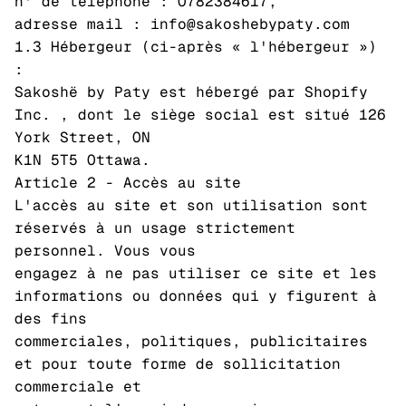
n° de téléphone : O782384617,
adresse mail : info@sakoshebypaty.com
1.3 Hébergeur (ci-après « l'hébergeur »)
:
Sakoshë by Paty est hébergé par Shopify
Inc. , dont le siège social est situé 126
York Street, ON
K1N 5T5 Ottawa.
Article 2 - Accès au site
L'accès au site et son utilisation sont
réservés à un usage strictement
personnel. Vous vous
engagez à ne pas utiliser ce site et les
informations ou données qui y figurent à
des fins
commerciales, politiques, publicitaires
et pour toute forme de sollicitation
commerciale et