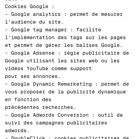
Cookies Google :
- Google analytics : permet de mesurer
l'audience du site.
- Google tag manager : facilite
l’implémentation des tags sur les pages
et permet de gérer les balises Google.
- Google Adsense : régie publicitaire de
Google utilisant les sites web ou les
vidéos YouTube comme support
pour ses annonces.
- Google Dynamic Remarketing : permet de
vous proposer de la publicité dynamique
en fonction des
précédentes recherches.
- Google Adwords Conversion : outil de
suivi des campagnes publicitaires
adwords.
- DoubleClick : cookies publicitaires de