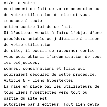
et/ou à votre
équipement du fait de votre connexion ou
de votre utilisation du site et vous
renoncez à toute
action contre lui de ce fait.
Si l'éditeur venait à faire l'objet d'une
procédure amiable ou judiciaire à raison
de votre utilisation
du site, il pourra se retourner contre
vous pour obtenir l'indemnisation de tous
les préjudices,
sommes, condamnations et frais qui
pourraient découler de cette procédure.
Article 6 - Liens hypertextes
La mise en place par les utilisateurs de
tous liens hypertextes vers tout ou
partie du site est
autorisée par l'éditeur. Tout lien devra