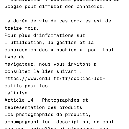
Google pour diffuser des bannières.
La durée de vie de ces cookies est de
treize mois.
Pour plus d’informations sur
l’utilisation, la gestion et la
suppression des « cookies », pour tout
type de
navigateur, nous vous invitons à
consulter le lien suivant :
https://www.cnil.fr/fr/cookies-les-
outils-pour-les-
maîtriser.
Article 14 - Photographies et
représentation des produits
Les photographies de produits,
accompagnant leur description, ne sont
pas contractuelles et n'engagent pas