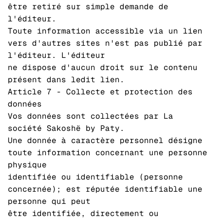
être retiré sur simple demande de
l'éditeur.
Toute information accessible via un lien
vers d'autres sites n'est pas publié par
l'éditeur. L'éditeur
ne dispose d'aucun droit sur le contenu
présent dans ledit lien.
Article 7 - Collecte et protection des
données
Vos données sont collectées par La
société Sakoshë by Paty.
Une donnée à caractère personnel désigne
toute information concernant une personne
physique
identifiée ou identifiable (personne
concernée); est réputée identifiable une
personne qui peut
être identifiée, directement ou