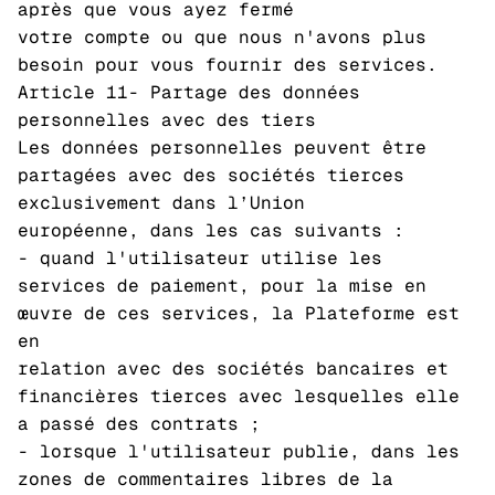
après que vous ayez fermé
votre compte ou que nous n'avons plus
besoin pour vous fournir des services.
Article 11- Partage des données
personnelles avec des tiers
Les données personnelles peuvent être
partagées avec des sociétés tierces
exclusivement dans l’Union
européenne, dans les cas suivants :
- quand l'utilisateur utilise les
services de paiement, pour la mise en
œuvre de ces services, la Plateforme est
en
relation avec des sociétés bancaires et
financières tierces avec lesquelles elle
a passé des contrats ;
- lorsque l'utilisateur publie, dans les
zones de commentaires libres de la