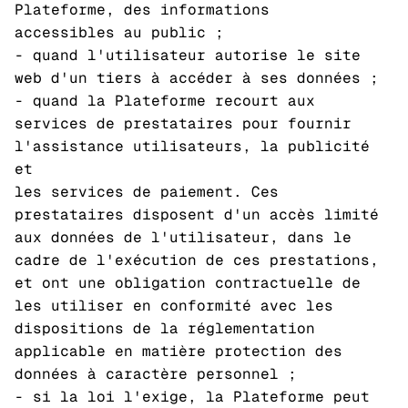
Plateforme, des informations
accessibles au public ;
- quand l'utilisateur autorise le site
web d'un tiers à accéder à ses données ;
- quand la Plateforme recourt aux
services de prestataires pour fournir
l'assistance utilisateurs, la publicité
et
les services de paiement. Ces
prestataires disposent d'un accès limité
aux données de l'utilisateur, dans le
cadre de l'exécution de ces prestations,
et ont une obligation contractuelle de
les utiliser en conformité avec les
dispositions de la réglementation
applicable en matière protection des
données à caractère personnel ;
- si la loi l'exige, la Plateforme peut