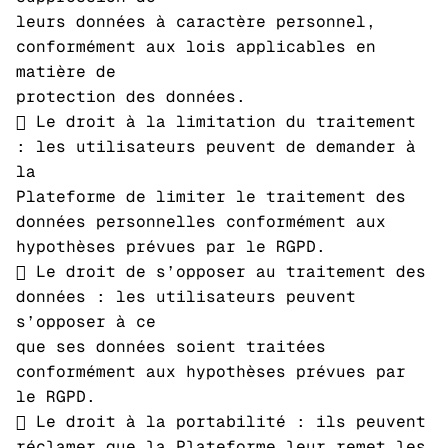
leurs données à caractère personnel,
conformément aux lois applicables en
matière de
protection des données.
 Le droit à la limitation du traitement
: les utilisateurs peuvent de demander à
la
Plateforme de limiter le traitement des
données personnelles conformément aux
hypothèses prévues par le RGPD.
 Le droit de s’opposer au traitement des
données : les utilisateurs peuvent
s’opposer à ce
que ses données soient traitées
conformément aux hypothèses prévues par
le RGPD.
 Le droit à la portabilité : ils peuvent
réclamer que la Plateforme leur remet les