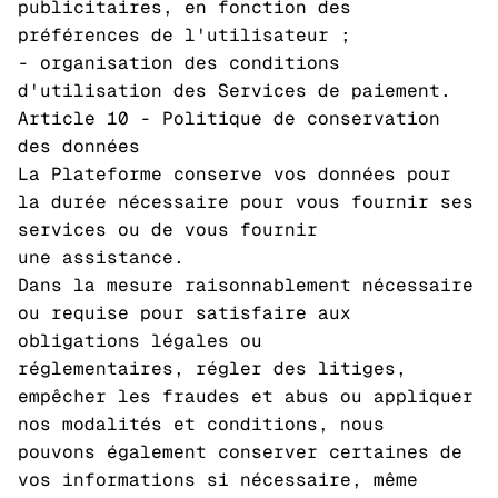
publicitaires, en fonction des
préférences de l'utilisateur ;
- organisation des conditions
d'utilisation des Services de paiement.
Article 10 - Politique de conservation
des données
La Plateforme conserve vos données pour
la durée nécessaire pour vous fournir ses
services ou de vous fournir
une assistance.
Dans la mesure raisonnablement nécessaire
ou requise pour satisfaire aux
obligations légales ou
réglementaires, régler des litiges,
empêcher les fraudes et abus ou appliquer
nos modalités et conditions, nous
pouvons également conserver certaines de
vos informations si nécessaire, même