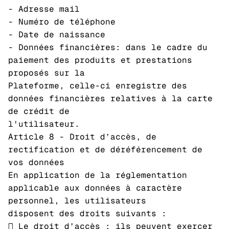
- Adresse mail
- Numéro de téléphone
- Date de naissance
- Données financières: dans le cadre du
paiement des produits et prestations
proposés sur la
Plateforme, celle-ci enregistre des
données financières relatives à la carte
de crédit de
l'utilisateur.
Article 8 - Droit d’accès, de
rectification et de déréférencement de
vos données
En application de la réglementation
applicable aux données à caractère
personnel, les utilisateurs
disposent des droits suivants :
 Le droit d’accès : ils peuvent exercer