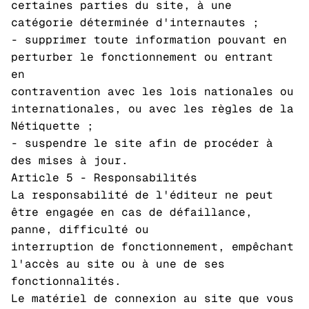
certaines parties du site, à une
catégorie déterminée d'internautes ;
- supprimer toute information pouvant en
perturber le fonctionnement ou entrant
en
contravention avec les lois nationales ou
internationales, ou avec les règles de la
Nétiquette ;
- suspendre le site afin de procéder à
des mises à jour.
Article 5 - Responsabilités
La responsabilité de l'éditeur ne peut
être engagée en cas de défaillance,
panne, difficulté ou
interruption de fonctionnement, empêchant
l'accès au site ou à une de ses
fonctionnalités.
Le matériel de connexion au site que vous