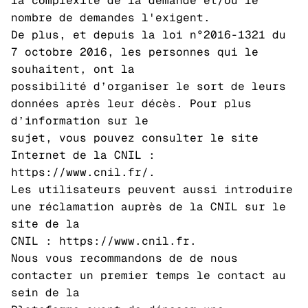
la complexité de la demande et/ou le
nombre de demandes l'exigent.
De plus, et depuis la loi n°2016-1321 du
7 octobre 2016, les personnes qui le
souhaitent, ont la
possibilité d’organiser le sort de leurs
données après leur décès. Pour plus
d’information sur le
sujet, vous pouvez consulter le site
Internet de la CNIL :
https://www.cnil.fr/.
Les utilisateurs peuvent aussi introduire
une réclamation auprès de la CNIL sur le
site de la
CNIL : https://www.cnil.fr.
Nous vous recommandons de de nous
contacter un premier temps le contact au
sein de la