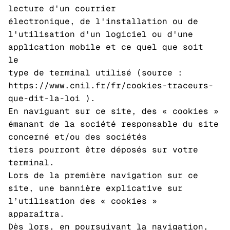
lecture d'un courrier
électronique, de l'installation ou de
l'utilisation d'un logiciel ou d'une
application mobile et ce quel que soit
le
type de terminal utilisé (source :
https://www.cnil.fr/fr/cookies-traceurs-
que-dit-la-loi ).
En naviguant sur ce site, des « cookies »
émanant de la société responsable du site
concerné et/ou des sociétés
tiers pourront être déposés sur votre
terminal.
Lors de la première navigation sur ce
site, une bannière explicative sur
l’utilisation des « cookies »
apparaîtra.
Dès lors, en poursuivant la navigation,