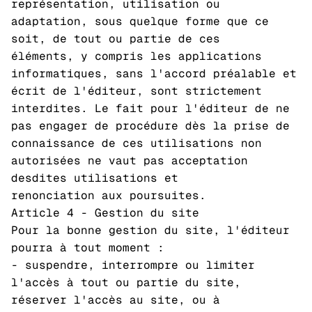
représentation, utilisation ou
adaptation, sous quelque forme que ce
soit, de tout ou partie de ces
éléments, y compris les applications
informatiques, sans l'accord préalable et
écrit de l'éditeur, sont strictement
interdites. Le fait pour l'éditeur de ne
pas engager de procédure dès la prise de
connaissance de ces utilisations non
autorisées ne vaut pas acceptation
desdites utilisations et
renonciation aux poursuites.
Article 4 - Gestion du site
Pour la bonne gestion du site, l'éditeur
pourra à tout moment :
- suspendre, interrompre ou limiter
l'accès à tout ou partie du site,
réserver l'accès au site, ou à