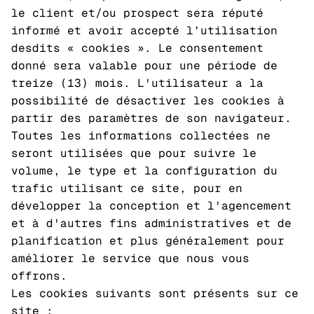
le client et/ou prospect sera réputé
informé et avoir accepté l’utilisation
desdits « cookies ». Le consentement
donné sera valable pour une période de
treize (13) mois. L'utilisateur a la
possibilité de désactiver les cookies à
partir des paramètres de son navigateur.
Toutes les informations collectées ne
seront utilisées que pour suivre le
volume, le type et la configuration du
trafic utilisant ce site, pour en
développer la conception et l'agencement
et à d'autres fins administratives et de
planification et plus généralement pour
améliorer le service que nous vous
offrons.
Les cookies suivants sont présents sur ce
site :