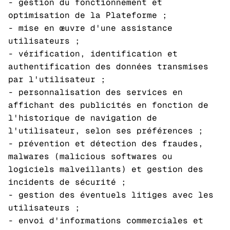
- gestion du fonctionnement et
optimisation de la Plateforme ;
- mise en œuvre d'une assistance
utilisateurs ;
- vérification, identification et
authentification des données transmises
par l'utilisateur ;
- personnalisation des services en
affichant des publicités en fonction de
l'historique de navigation de
l'utilisateur, selon ses préférences ;
- prévention et détection des fraudes,
malwares (malicious softwares ou
logiciels malveillants) et gestion des
incidents de sécurité ;
- gestion des éventuels litiges avec les
utilisateurs ;
- envoi d'informations commerciales et