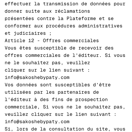
effectuer la transmission de données pour
donner suite aux réclamations
présentées contre la Plateforme et se
conformer aux procédures administratives
et judiciaires ;
Article 12 - Offres commerciales
Vous êtes susceptible de recevoir des
offres commerciales de l'éditeur. Si vous
ne le souhaitez pas, veuillez
cliquer sur le lien suivant :
info@sakoshebypaty.com
Vos données sont susceptibles d’être
utilisées par les partenaires de
l'éditeur à des fins de prospection
commerciale, Si vous ne le souhaitez pas,
veuillez cliquer sur le lien suivant :
info@sakoshebypaty.com
Si, lors de la consultation du site, vous