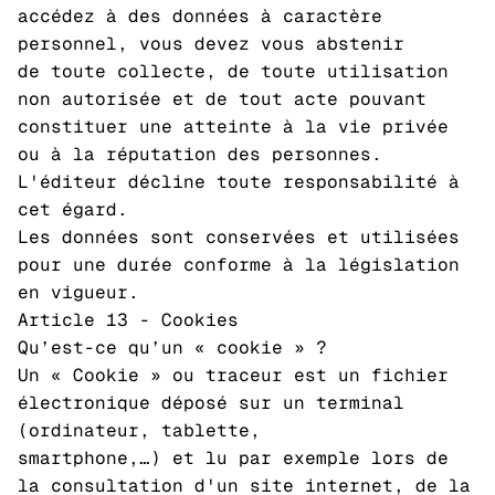
accédez à des données à caractère
personnel, vous devez vous abstenir
de toute collecte, de toute utilisation
non autorisée et de tout acte pouvant
constituer une atteinte à la vie privée
ou à la réputation des personnes.
L'éditeur décline toute responsabilité à
cet égard.
Les données sont conservées et utilisées
pour une durée conforme à la législation
en vigueur.
Article 13 - Cookies
Qu’est-ce qu’un « cookie » ?
Un « Cookie » ou traceur est un fichier
électronique déposé sur un terminal
(ordinateur, tablette,
smartphone,…) et lu par exemple lors de
la consultation d'un site internet, de la