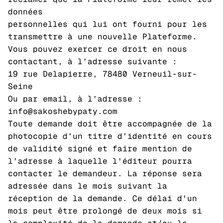
données
personnelles qui lui ont fourni pour les
transmettre à une nouvelle Plateforme.
Vous pouvez exercer ce droit en nous
contactant, à l’adresse suivante :
19 rue Delapierre, 78480 Verneuil-sur-
Seine
Ou par email, à l’adresse :
info@sakoshebypaty.com
Toute demande doit être accompagnée de la
photocopie d’un titre d’identité en cours
de validité signé et faire mention de
l’adresse à laquelle l'éditeur pourra
contacter le demandeur. La réponse sera
adressée dans le mois suivant la
réception de la demande. Ce délai d'un
mois peut être prolongé de deux mois si