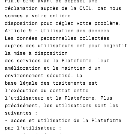
Plateforme avant de déposer une
réclamation auprès de la CNIL, car nous
sommes à votre entière
disposition pour régler votre problème.
Article 9 - Utilisation des données
Les données personnelles collectées
auprès des utilisateurs ont pour objectif
la mise à disposition
des services de la Plateforme, leur
amélioration et le maintien d'un
environnement sécurisé. La
base légale des traitements est
l’exécution du contrat entre
l’utilisateur et la Plateforme. Plus
précisément, les utilisations sont les
suivantes :
- accès et utilisation de la Plateforme
par l'utilisateur ;