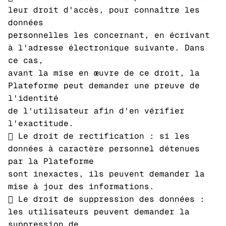
leur droit d'accès, pour connaître les
données
personnelles les concernant, en écrivant
à l'adresse électronique suivante. Dans
ce cas,
avant la mise en œuvre de ce droit, la
Plateforme peut demander une preuve de
l'identité
de l'utilisateur afin d'en vérifier
l'exactitude.
 Le droit de rectification : si les
données à caractère personnel détenues
par la Plateforme
sont inexactes, ils peuvent demander la
mise à jour des informations.
 Le droit de suppression des données :
les utilisateurs peuvent demander la
suppression de