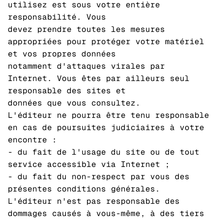
utilisez est sous votre entière
responsabilité. Vous
devez prendre toutes les mesures
appropriées pour protéger votre matériel
et vos propres données
notamment d'attaques virales par
Internet. Vous êtes par ailleurs seul
responsable des sites et
données que vous consultez.
L'éditeur ne pourra être tenu responsable
en cas de poursuites judiciaires à votre
encontre :
- du fait de l'usage du site ou de tout
service accessible via Internet ;
- du fait du non-respect par vous des
présentes conditions générales.
L'éditeur n'est pas responsable des
dommages causés à vous-même, à des tiers