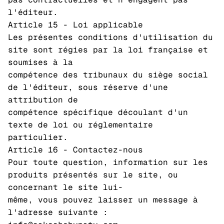
l'éditeur.
Article 15 - Loi applicable
Les présentes conditions d'utilisation du
site sont régies par la loi française et
soumises à la
compétence des tribunaux du siège social
de l'éditeur, sous réserve d'une
attribution de
compétence spécifique découlant d'un
texte de loi ou réglementaire
particulier.
Article 16 - Contactez-nous
Pour toute question, information sur les
produits présentés sur le site, ou
concernant le site lui-
même, vous pouvez laisser un message à
l'adresse suivante :
Politique de remboursement