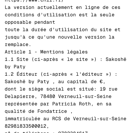
La version actuellement en ligne de ces
conditions d'utilisation est la seule
opposable pendant
toute la durée d'utilisation du site et
jusqu'à ce qu'une nouvelle version la
remplace.
Article 1 - Mentions légales
1.1 Site (ci-après « le site ») : Sakoshë
by Paty
1.2 Éditeur (ci-après « l'éditeur ») :
Sakoshë by Paty , au capital de €,
dont le siège social est situé: 19 rue
Delapierre, 78480 Verneuil-sur-Seine
représentée par Patricia Roth, en sa
qualité de Fondatrice ,
immatriculée au RCS de Verneuil-sur-Seine
82981833500012,