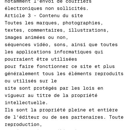
notamment l'envoi de courriers
électroniques non sollicités.
Article 3 - Contenu du site
Toutes les marques, photographies,
textes, commentaires, illustrations,
images animées ou non,
séquences vidéo, sons, ainsi que toutes
les applications informatiques qui
pourraient être utilisées
pour faire fonctionner ce site et plus
généralement tous les éléments reproduits
ou utilisés sur le
site sont protégés par les lois en
vigueur au titre de la propriété
intellectuelle.
Ils sont la propriété pleine et entière
de l'éditeur ou de ses partenaires. Toute
reproduction,